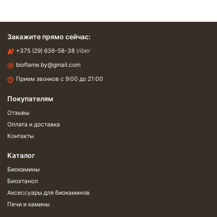
Закажите прямо сейчас:
+375 (29) 636-58-38
Viber
bioflame.by@gmail.com
Прием звонков с 9:00 до 21:00
Покупателям
Отзывы
Оплата и доставка
Контакты
Каталог
Биокамины
Биоэтанол
Аксессуары для биокаминов
Печи и камины