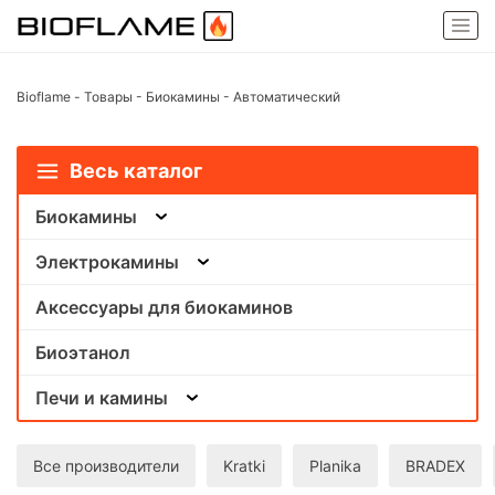
Bioflame
-
Товары
-
Биокамины
-
Автоматический
Весь каталог
Биокамины
Электрокамины
Аксессуары для биокаминов
Биоэтанол
Печи и камины
Все производители
Kratki
Planika
BRADEX