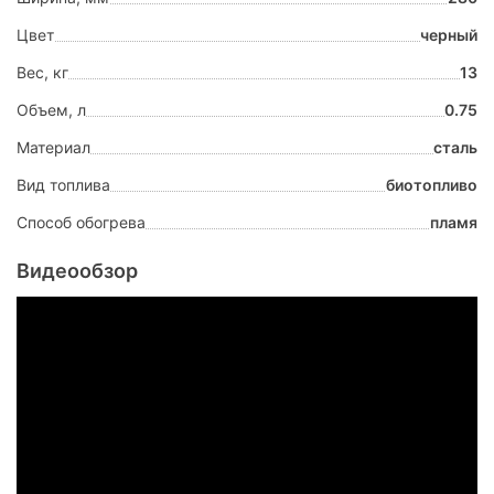
Цвет
черный
Вес, кг
13
Объем, л
0.75
Материал
сталь
Вид топлива
биотопливо
Способ обогрева
пламя
Видеообзор