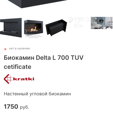
нет в наличии
Биокамин Delta L 700 TUV
cetificate
Настенный угловой биокамин
1750
руб.