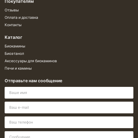
Покупателям
Отзывы
Оплата и доставка
Контакты
Каталог
Биокамины
Биоэтанол
Аксессуары для биокаминов
Печи и камины
Отправьте нам сообщение