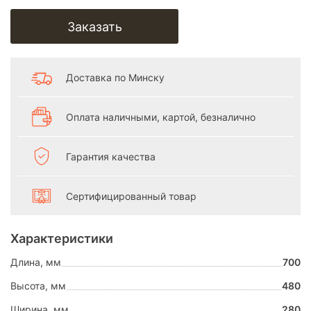
Заказать
Доставка по Минску
Оплата наличными, картой, безналично
Гарантия качества
Сертифицированный товар
Характеристики
Длина, мм
700
Высота, мм
480
Ширина, мм
280