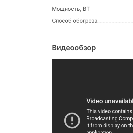
Мощность, ВТ
Способ обогрева
Видеообзор