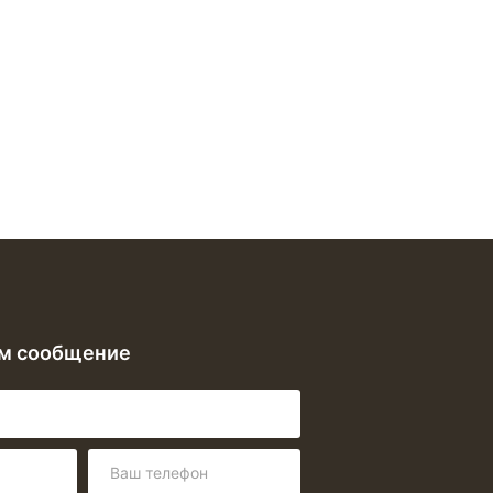
ам сообщение