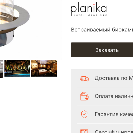
Встраиваемый биоками
Заказать
Доставка по 
Оплата наличн
Гарантия каче
Сертифициров