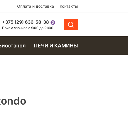
Оплата и доставка
Контакты
+375 (29) 636-58-38
Прием звонков с 9:00 до 21:00
Биоэтанол
ПЕЧИ И КАМИНЫ
Rondo