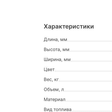
Характеристики
Длина, мм
Высота, мм
Ширина, мм
Цвет
Вес, кг
Объем, л
Материал
Вид топлива